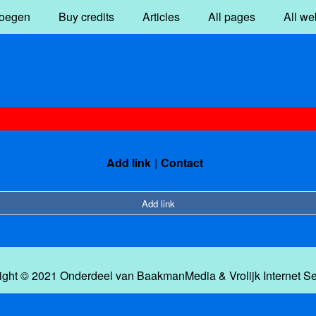
oegen
Buy credits
Articles
All pages
All we
Add link
Contact
Add link
ight © 2021 Onderdeel van
BaakmanMedia
&
Vrolijk Internet S